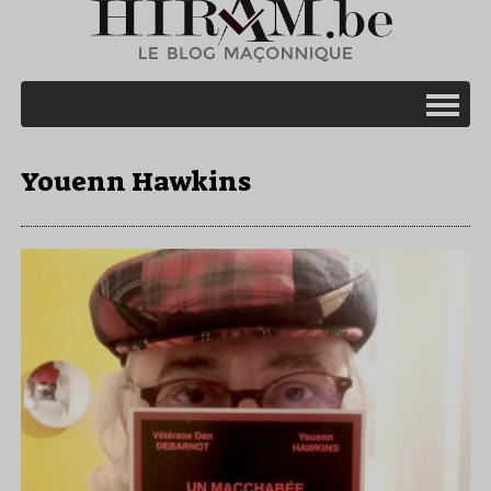
Youenn Hawkins