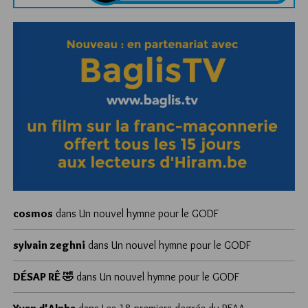
cosmos
dans
Un nouvel hymne pour le GODF
sylvain zeghni
dans
Un nouvel hymne pour le GODF
DÉSAP RÊ 🤣
dans
Un nouvel hymne pour le GODF