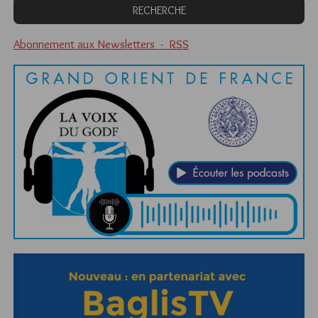
Abonnement aux Newsletters - RSS