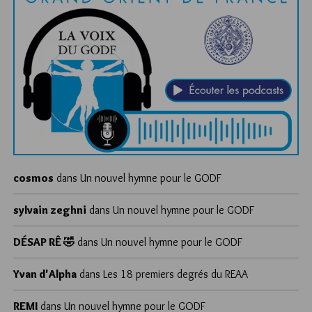
cosmos
dans
Un nouvel hymne pour le GODF
sylvain zeghni
dans
Un nouvel hymne pour le GODF
DÉSAP RÊ 🤣
dans
Un nouvel hymne pour le GODF
Yvan d'Alpha
dans
Les 18 premiers degrés du REAA
REMI
dans
Un nouvel hymne pour le GODF