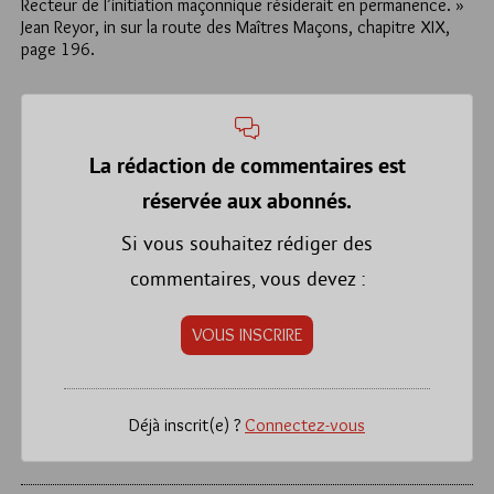
Recteur de l’initiation maçonnique résiderait en permanence. »
Jean Reyor, in
sur la route des Maîtres Maçons
, chapitre XIX,
page 196.
La rédaction de commentaires est
réservée aux abonnés.
Si vous souhaitez rédiger des
commentaires, vous devez :
VOUS INSCRIRE
Déjà inscrit(e) ?
Connectez-vous