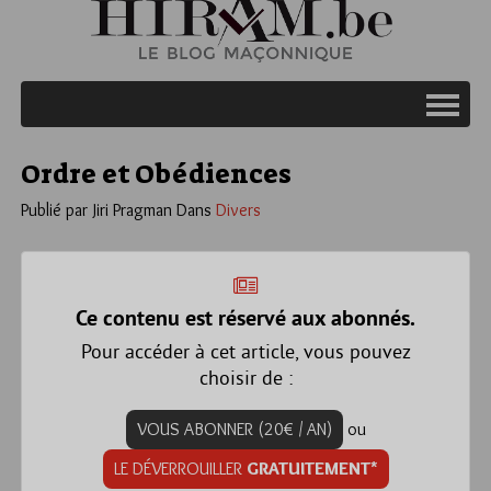
Ordre et Obédiences
Publié par Jiri Pragman
Dans
Divers
Ce contenu est réservé aux abonnés.
Pour accéder à cet article, vous pouvez
choisir de :
VOUS ABONNER (20€ / AN)
ou
LE DÉVERROUILLER
GRATUITEMENT*