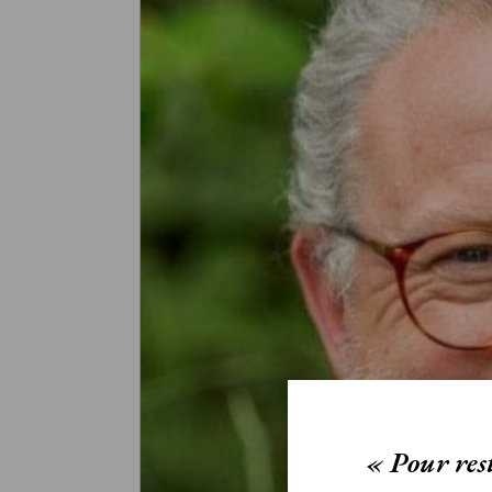
« Pour rest