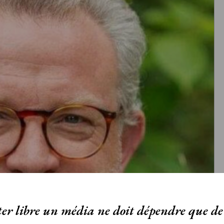
er libre un média ne doit dépendre que de 