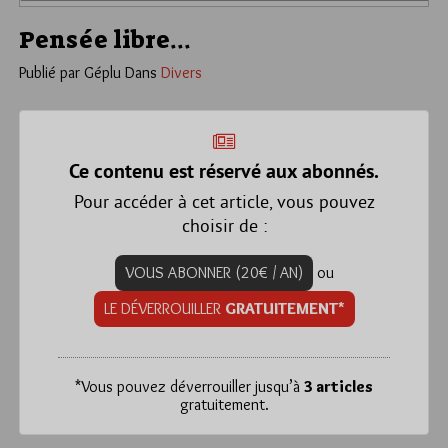
Pensée libre…
Publié par Géplu
Dans
Divers
Ce contenu est réservé aux abonnés.
Pour accéder à cet article, vous pouvez
choisir de :
VOUS ABONNER (20€ / AN)
ou
LE DÉVERROUILLER
GRATUITEMENT*
*
Vous pouvez déverrouiller jusqu’à
3 articles
gratuitement.