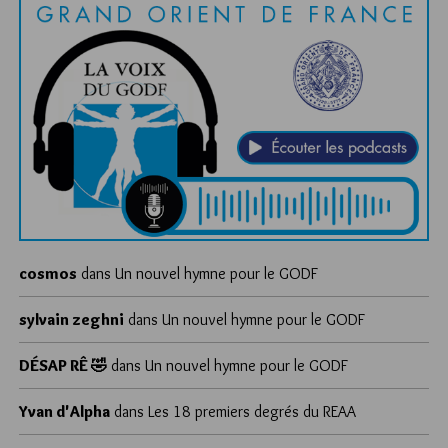
cosmos
dans
Un nouvel hymne pour le GODF
sylvain zeghni
dans
Un nouvel hymne pour le GODF
DÉSAP RÊ 🤣
dans
Un nouvel hymne pour le GODF
Yvan d'Alpha
dans
Les 18 premiers degrés du REAA