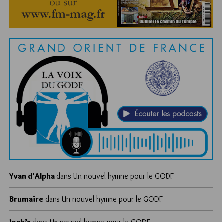
Yvan d'Alpha
dans
Un nouvel hymne pour le GODF
Brumaire
dans
Un nouvel hymne pour le GODF
Joab’s
dans
Un nouvel hymne pour le GODF