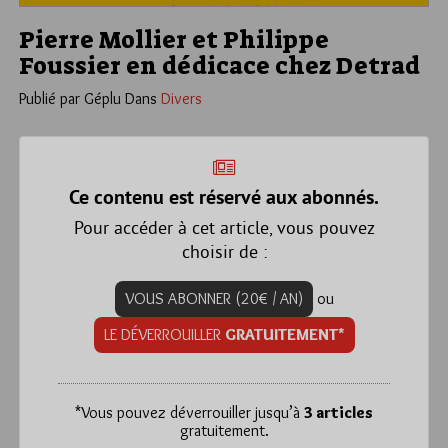
Pierre Mollier et Philippe
Foussier en dédicace chez Detrad
Publié par Géplu
Dans
Divers
Ce contenu est réservé aux abonnés.
Pour accéder à cet article, vous pouvez
choisir de :
VOUS ABONNER (20€ / AN)
ou
LE DÉVERROUILLER
GRATUITEMENT*
*
Vous pouvez déverrouiller jusqu’à
3 articles
gratuitement.