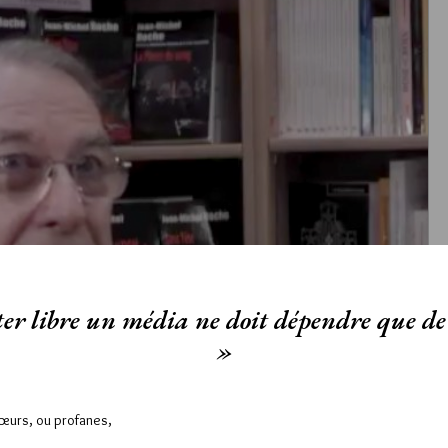
er libre un média ne doit dépendre que de 
»
Sœurs, ou profanes,