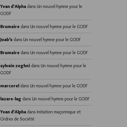
Yvan d'Alpha
dans
Un nouvel hymne pour le
GODF
Brumaire
dans
Un nouvel hymne pour le GODF
Joab’s
dans
Un nouvel hymne pour le GODF
Brumaire
dans
Un nouvel hymne pour le GODF
sylvain zeghni
dans
Un nouvel hymne pour le
GODF
marcorel
dans
Un nouvel hymne pour le GODF
lazare-lag
dans
Un nouvel hymne pour le GODF
Yvan d'Alpha
dans
Initiation maçonnique et
Ordres de Société