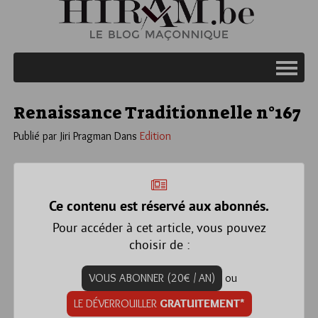
Renaissance Traditionnelle n°167
Publié par Jiri Pragman
Dans
Edition
Ce contenu est réservé aux abonnés.
Pour accéder à cet article, vous pouvez
choisir de :
VOUS ABONNER (20€ / AN)
ou
LE DÉVERROUILLER
GRATUITEMENT*