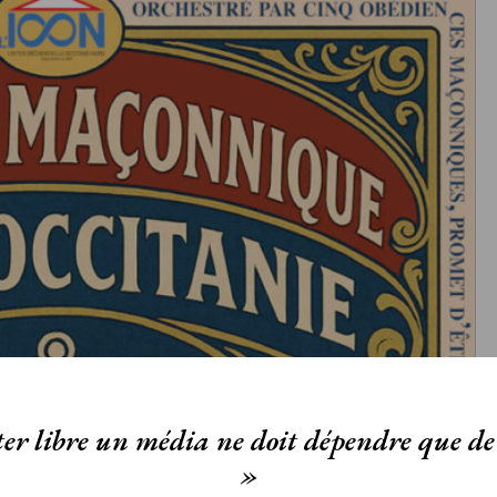
er libre un média ne doit dépendre que de 
»