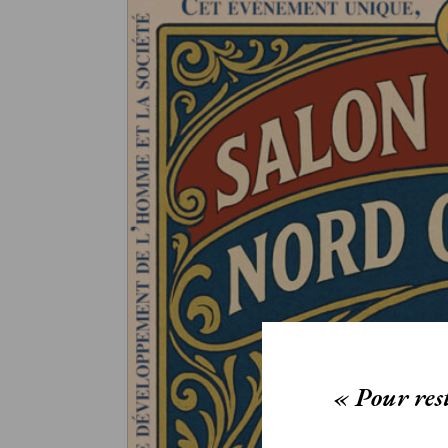
« Pour rest