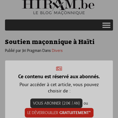
Soutien maçonnique à Haïti
Publié par Jiri Pragman
Dans
Divers
Ce contenu est réservé aux abonnés.
Pour accéder à cet article, vous pouvez
choisir de :
VOUS ABONNER (20€ / AN)
ou
LE DÉVERROUILLER
GRATUITEMENT*