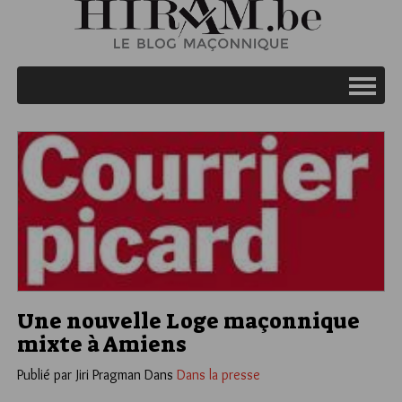
Une nouvelle Loge maçonnique
mixte à Amiens
Publié par Jiri Pragman
Dans
Dans la presse