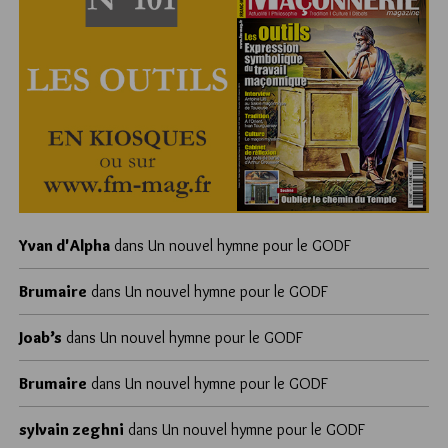
Yvan d'Alpha
dans
Un nouvel hymne pour le GODF
Brumaire
dans
Un nouvel hymne pour le GODF
Joab’s
dans
Un nouvel hymne pour le GODF
Brumaire
dans
Un nouvel hymne pour le GODF
sylvain zeghni
dans
Un nouvel hymne pour le GODF