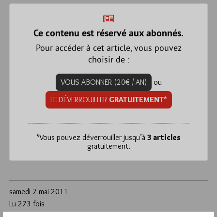
Ce contenu est réservé aux abonnés.
Pour accéder à cet article, vous pouvez
choisir de :
VOUS ABONNER (20€ / AN)
ou
LE DÉVERROUILLER
GRATUITEMENT*
*
Vous pouvez déverrouiller jusqu’à
3 articles
gratuitement.
samedi 7 mai 2011
Lu 273 fois
Aucun commentaire