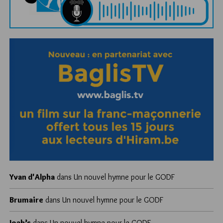
Yvan d'Alpha
dans
Un nouvel hymne pour le GODF
Brumaire
dans
Un nouvel hymne pour le GODF
Joab’s
dans
Un nouvel hymne pour le GODF