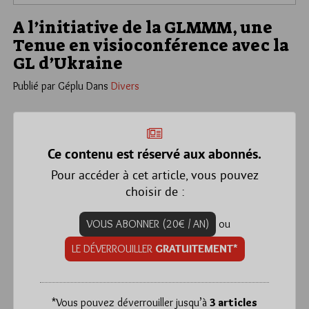
A l’initiative de la GLMMM, une
Tenue en visioconférence avec la
GL d’Ukraine
Publié par Géplu
Dans
Divers
Ce contenu est réservé aux abonnés.
Pour accéder à cet article, vous pouvez
choisir de :
VOUS ABONNER (20€ / AN)
ou
LE DÉVERROUILLER
GRATUITEMENT*
*
Vous pouvez déverrouiller jusqu’à
3 articles