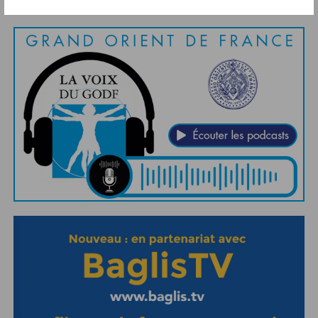
Abonnement aux Newsletters - RSS