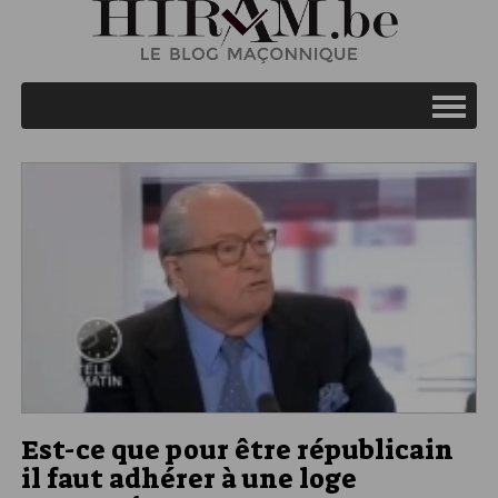
Est-ce que pour être républicain
il faut adhérer à une loge