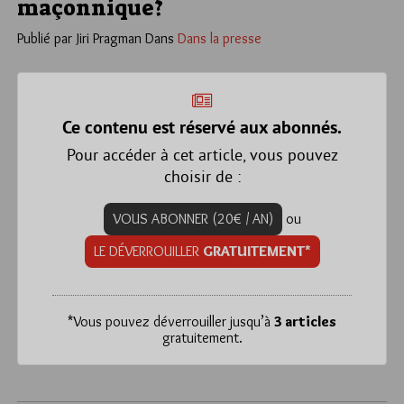
maçonnique?
Publié par Jiri Pragman
Dans
Dans la presse
Ce contenu est réservé aux abonnés.
Pour accéder à cet article, vous pouvez
choisir de :
VOUS ABONNER (20€ / AN)
ou
LE DÉVERROUILLER
GRATUITEMENT*
*
Vous pouvez déverrouiller jusqu’à
3 articles
gratuitement.