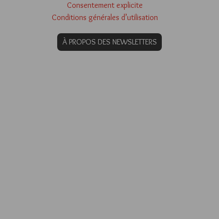
Consentement explicite
Conditions générales d’utilisation
À PROPOS DES NEWSLETTERS