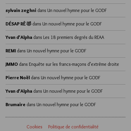
sylvain zeghni
dans
Un nouvel hymne pour le GODF
DÉSAP RÊ 🤣
dans
Un nouvel hymne pour le GODF
Yvan d'Alpha
dans
Les 18 premiers degrés du REAA
REMI
dans
Un nouvel hymne pour le GODF
JMMO
dans
Enquête sur les francs-maçons d’extrême droite
Pierre Noël
dans
Un nouvel hymne pour le GODF
Yvan d'Alpha
dans
Un nouvel hymne pour le GODF
Brumaire
dans
Un nouvel hymne pour le GODF
Cookies
Politique de confidentialité