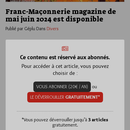
Franc-Maçonnerie magazine de
mai juin 2024 est disponible
Publié par Géplu
Dans
Divers
Ce contenu est réservé aux abonnés.
Pour accéder à cet article, vous pouvez
choisir de :
VOUS ABONNER (20€ / AN)
ou
LE DÉVERROUILLER
GRATUITEMENT*
*
Vous pouvez déverrouiller jusqu’à
3 articles
gratuitement.