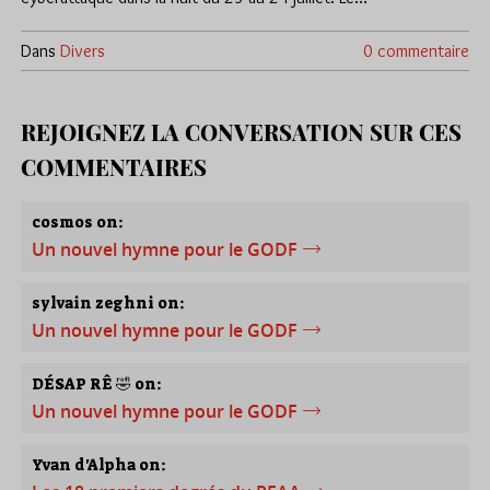
Dans
Divers
0 commentaire
REJOIGNEZ LA CONVERSATION SUR CES
COMMENTAIRES
cosmos on:
Un nouvel hymne pour le GODF
sylvain zeghni on:
Un nouvel hymne pour le GODF
DÉSAP RÊ 🤣 on:
Un nouvel hymne pour le GODF
Yvan d'Alpha on: