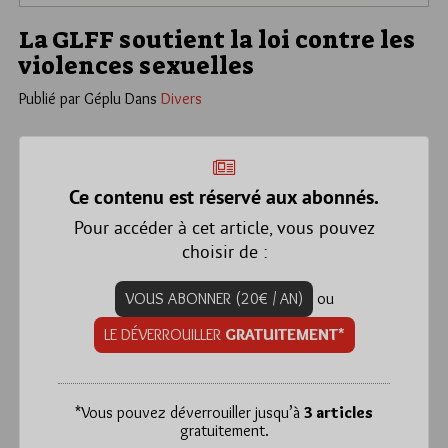
La GLFF soutient la loi contre les
violences sexuelles
Publié par Géplu
Dans
Divers
Ce contenu est réservé aux abonnés.
Pour accéder à cet article, vous pouvez
choisir de :
VOUS ABONNER (20€ / AN)
ou
LE DÉVERROUILLER
GRATUITEMENT*
*
Vous pouvez déverrouiller jusqu’à
3 articles
gratuitement.