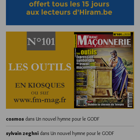
cosmos
dans
Un nouvel hymne pour le GODF
sylvain zeghni
dans
Un nouvel hymne pour le GODF