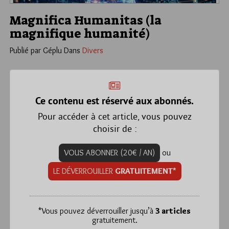
Magnifica Humanitas (la
magnifique humanité)
Publié par Géplu
Dans
Divers
Ce contenu est réservé aux abonnés.
Pour accéder à cet article, vous pouvez
choisir de :
VOUS ABONNER (20€ / AN)
ou
LE DÉVERROUILLER
GRATUITEMENT*
*
Vous pouvez déverrouiller jusqu’à
3 articles
gratuitement.