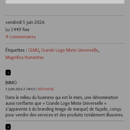
vendredi 5 juin 2026
Lu 1449 fois
4 commentaires
Étiquettes :
GLMU
,
Grande Loge Mixte Universelle
,
Magnifica Humanitas
3
JMMO
5 JUIN 2026 À 14H15 /
RÉPONDRE
Dans le milieu du business qui est le mien, une dénomination
aussi ronflante que « Grande Loge Mixte Universelle »
s’apparente à du branding Image de marque) de façade, conçu
pour vendre des services et des produits totalement illusoires.
4