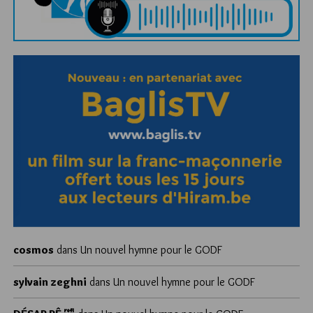
cosmos
dans
Un nouvel hymne pour le GODF
sylvain zeghni
dans
Un nouvel hymne pour le GODF