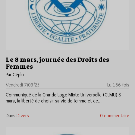
Le 8 mars, journée des Droits des
Femmes
Par Géplu
Vendredi 7/03/25
Lu 166 fois
Communiqué de la Grande Loge Mixte Universelle (GLMU) 8
mars, la liberté de choisir sa vie de femme et de…
Dans
Divers
0 commentaire