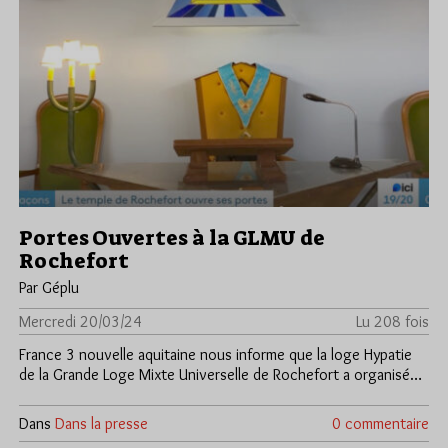
Portes Ouvertes à la GLMU de
Rochefort
Par Géplu
Mercredi 20/03/24
Lu 208 fois
France 3 nouvelle aquitaine nous informe que la loge Hypatie
de la Grande Loge Mixte Universelle de Rochefort a organisé…
Dans
Dans la presse
0 commentaire