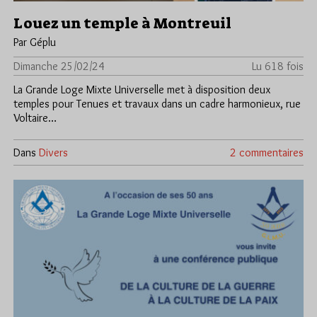
Louez un temple à Montreuil
Par Géplu
Dimanche 25/02/24
Lu 618 fois
La Grande Loge Mixte Universelle met à disposition deux
temples pour Tenues et travaux dans un cadre harmonieux, rue
Voltaire…
Dans
Divers
2 commentaires