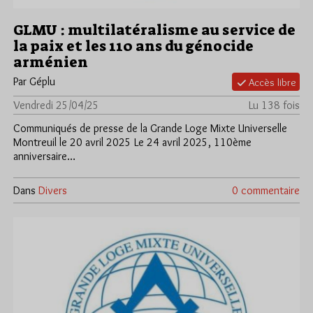
GLMU : multilatéralisme au service de
la paix et les 110 ans du génocide
arménien
Par Géplu
Accès libre
Vendredi 25/04/25
Lu 138 fois
Communiqués de presse de la Grande Loge Mixte Universelle
Montreuil le 20 avril 2025 Le 24 avril 2025, 110ème
anniversaire…
Dans
Divers
0 commentaire