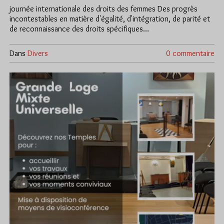
journée internationale des droits des femmes Des progrès
incontestables en matière d'égalité, d'intégration, de parité et
de reconnaissance des droits spécifiques…
Dans
Divers
0 commentaire