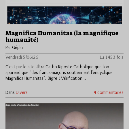
Magnifica Humanitas (la magnifique
humanité)
Par Géplu
Vendredi 5/06/26
Lu 1453 fois
C'est par le site Ultra-Catho Riposte Catholique que l'on
apprend que "des francs-maçons soutiennent l'encyclique
Magnifica Humanitas". Bigre ! Vérification…
Dans
Divers
4 commentaires