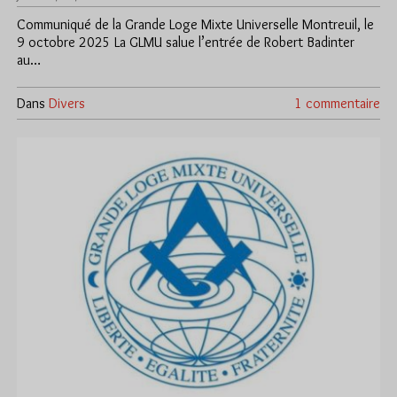
Communiqué de la Grande Loge Mixte Universelle Montreuil, le
9 octobre 2025 La GLMU salue l’entrée de Robert Badinter
au…
Dans
Divers
1 commentaire