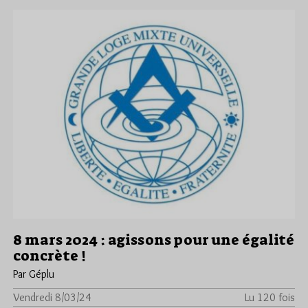
8 mars 2024 : agissons pour une égalité
concrète !
Par Géplu
Vendredi 8/03/24
Lu 120 fois