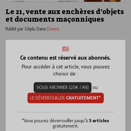
Le 21, vente aux enchères d’objets
et documents maçonniques
Publié par Géplu
Dans
Divers
Ce contenu est réservé aux abonnés.
Pour accéder à cet article, vous pouvez
choisir de :
VOUS ABONNER (20€ / AN)
ou
LE DÉVERROUILLER
GRATUITEMENT*
*
Vous pouvez déverrouiller jusqu’à
3 articles
gratuitement.