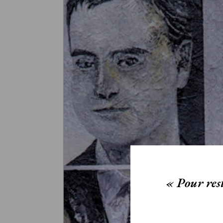
« Pour rest