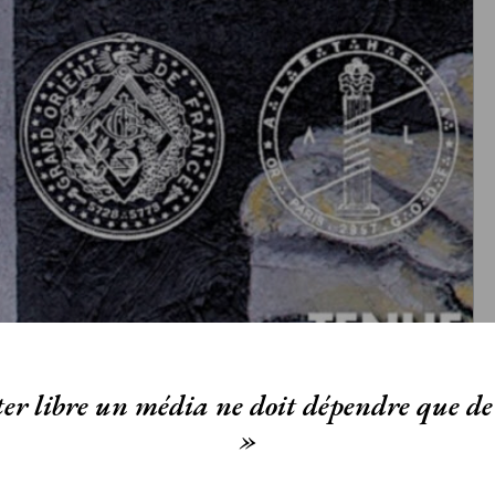
er libre un média ne doit dépendre que de 
»