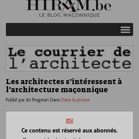
Les architectes s’intéressent à
l’architecture maçonnique
Publié par Jiri Pragman
Dans
Dans la presse
Ce contenu est réservé aux abonnés.