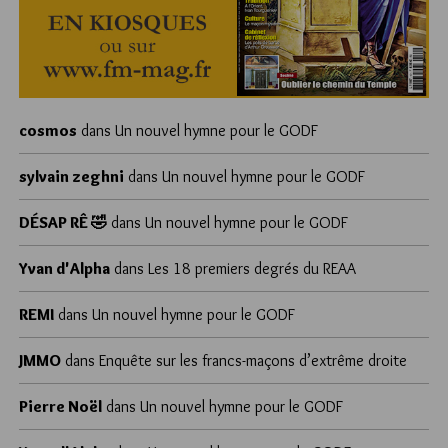
cosmos
dans
Un nouvel hymne pour le GODF
sylvain zeghni
dans
Un nouvel hymne pour le GODF
DÉSAP RÊ 🤣
dans
Un nouvel hymne pour le GODF
Yvan d'Alpha
dans
Les 18 premiers degrés du REAA
REMI
dans
Un nouvel hymne pour le GODF
JMMO
dans
Enquête sur les francs-maçons d’extrême droite
Pierre Noël
dans
Un nouvel hymne pour le GODF