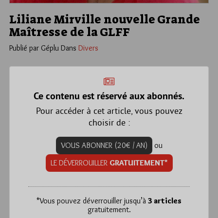
Liliane Mirville nouvelle Grande
Maîtresse de la GLFF
Publié par Géplu
Dans
Divers
Ce contenu est réservé aux abonnés.
Pour accéder à cet article, vous pouvez
choisir de :
VOUS ABONNER (20€ / AN)
ou
LE DÉVERROUILLER
GRATUITEMENT*
*
Vous pouvez déverrouiller jusqu’à
3 articles
gratuitement.