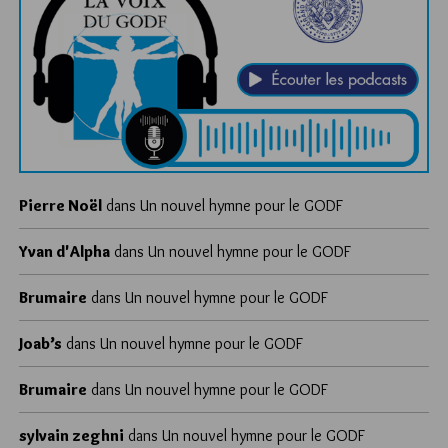
Pierre Noël
dans
Un nouvel hymne pour le GODF
Yvan d'Alpha
dans
Un nouvel hymne pour le GODF
Brumaire
dans
Un nouvel hymne pour le GODF
Joab’s
dans
Un nouvel hymne pour le GODF
Brumaire
dans
Un nouvel hymne pour le GODF
sylvain zeghni
dans
Un nouvel hymne pour le GODF