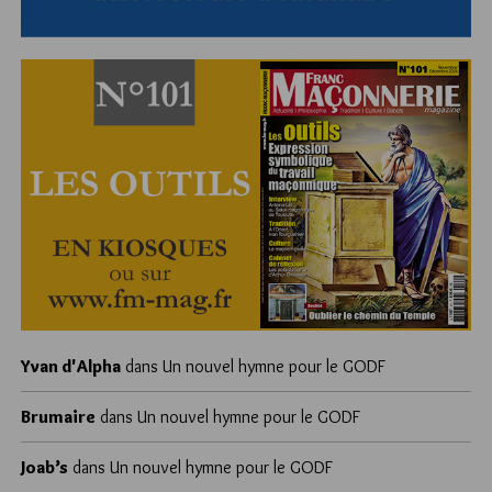
Yvan d'Alpha
dans
Un nouvel hymne pour le GODF
Brumaire
dans
Un nouvel hymne pour le GODF
Joab’s
dans
Un nouvel hymne pour le GODF