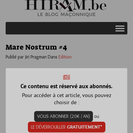
Mare Nostrum #4
Publié par Jiri Pragman
Dans
Edition
Ce contenu est réservé aux abonnés.
Pour accéder à cet article, vous pouvez
choisir de :
VOUS ABONNER (20€ / AN)
ou
LE DÉVERROUILLER
GRATUITEMENT*