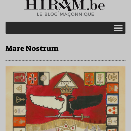
Mare Nostrum