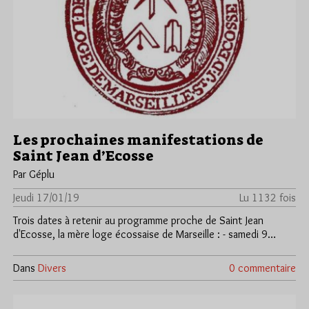
Les prochaines manifestations de
Saint Jean d’Ecosse
Par Géplu
Jeudi 17/01/19
Lu 1132 fois
Trois dates à retenir au programme proche de Saint Jean
d'Ecosse, la mère loge écossaise de Marseille : - samedi 9…
Dans
Divers
0 commentaire