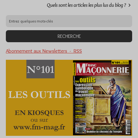
Quels sont les articles les plus lus du blog ?
Abonnement aux Newsletters - RSS