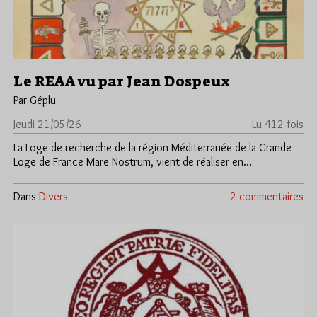
Le REAA vu par Jean Dospeux
Par Géplu
Jeudi 21/05/26
Lu 412 fois
La Loge de recherche de la région Méditerranée de la Grande
Loge de France Mare Nostrum, vient de réaliser en…
Dans
Divers
2 commentaires