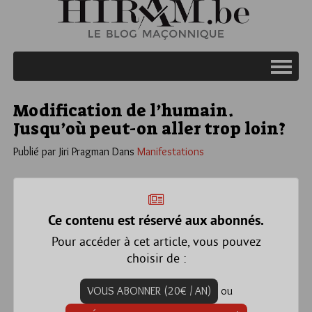
Modification de l’humain.
Jusqu’où peut-on aller trop loin?
Publié par Jiri Pragman
Dans
Manifestations
Ce contenu est réservé aux abonnés.
Pour accéder à cet article, vous pouvez
choisir de :
VOUS ABONNER (20€ / AN)
ou