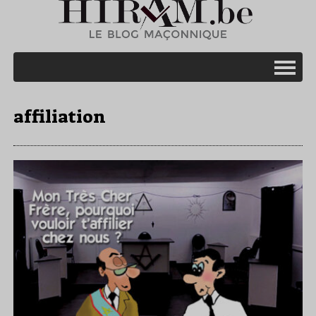
affiliation