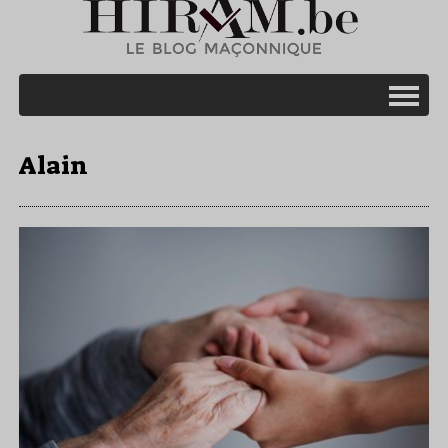
Alain