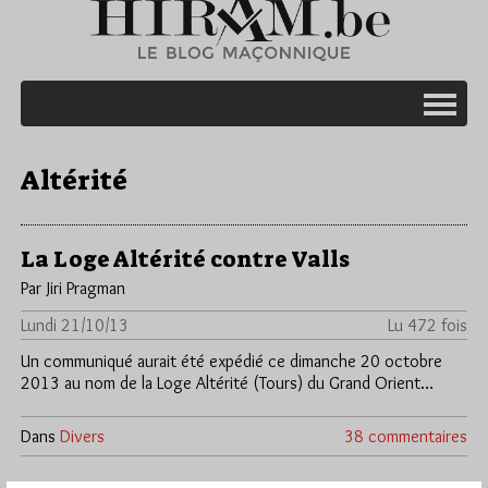
Altérité
La Loge Altérité contre Valls
Par Jiri Pragman
Lundi 21/10/13
Lu 472 fois
Un communiqué aurait été expédié ce dimanche 20 octobre
2013 au nom de la Loge Altérité (Tours) du Grand Orient…
Dans
Divers
38 commentaires