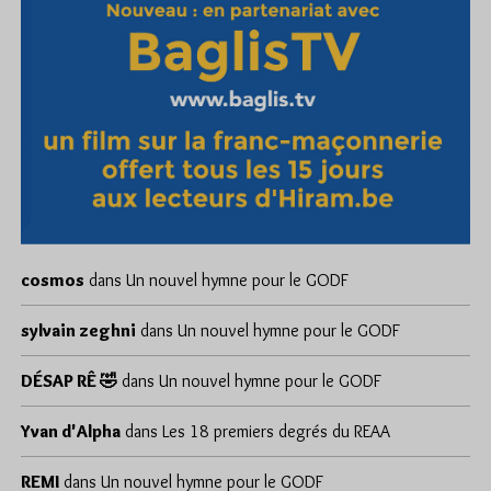
cosmos
dans
Un nouvel hymne pour le GODF
sylvain zeghni
dans
Un nouvel hymne pour le GODF
DÉSAP RÊ 🤣
dans
Un nouvel hymne pour le GODF
Yvan d'Alpha
dans
Les 18 premiers degrés du REAA
REMI
dans
Un nouvel hymne pour le GODF