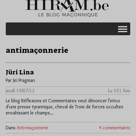
antimaçonnerie
Jüri Lina
Par Jiri Pragman
Jeudi 19/07/12
Lu 331 fois
Le blog Réflexions et Commentaires veut dénoncer l'intox
d'une presse tyrannique, cheval de Troie de forces occultes
envahissant le champs…
Dans
Anti-maçonnerie
4 commentaires