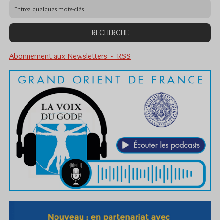
Abonnement aux Newsletters - RSS