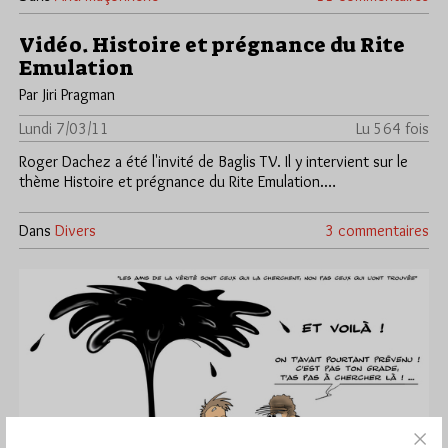
Vidéo. Histoire et prégnance du Rite
Emulation
Par Jiri Pragman
Lundi 7/03/11
Lu 564 fois
Roger Dachez a été l'invité de Baglis TV. Il y intervient sur le
thème Histoire et prégnance du Rite Emulation.…
Dans
Divers
3 commentaires