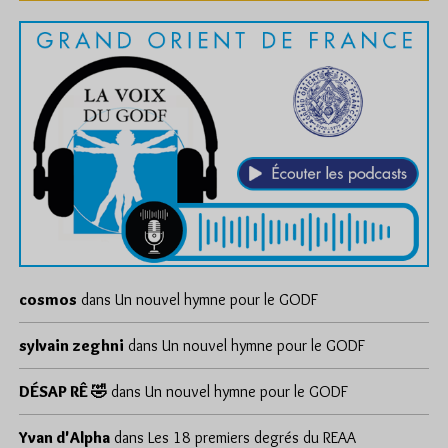
cosmos
dans
Un nouvel hymne pour le GODF
sylvain zeghni
dans
Un nouvel hymne pour le GODF
DÉSAP RÊ 🤣
dans
Un nouvel hymne pour le GODF
Yvan d'Alpha
dans
Les 18 premiers degrés du REAA