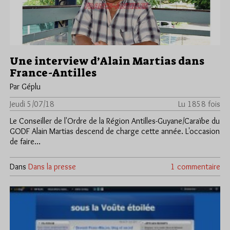
Une interview d’Alain Martias dans
France-Antilles
Par Géplu
Jeudi 5/07/18
Lu 1858 fois
Le Conseiller de l'Ordre de la Région Antilles-Guyane/Caraïbe du
GODF Alain Martias descend de charge cette année. L'occasion
de faire…
Dans
Dans la presse
1 commentaire