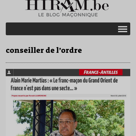
conseiller de l’ordre