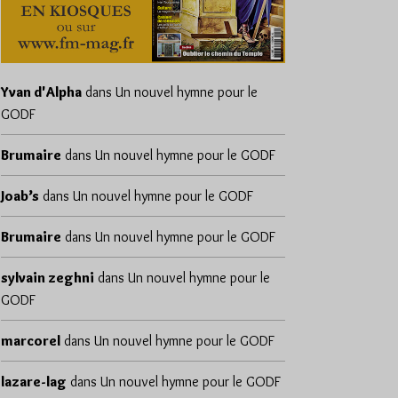
Yvan d'Alpha
dans
Un nouvel hymne pour le
GODF
Brumaire
dans
Un nouvel hymne pour le GODF
Joab’s
dans
Un nouvel hymne pour le GODF
Brumaire
dans
Un nouvel hymne pour le GODF
sylvain zeghni
dans
Un nouvel hymne pour le
GODF
marcorel
dans
Un nouvel hymne pour le GODF
lazare-lag
dans
Un nouvel hymne pour le GODF