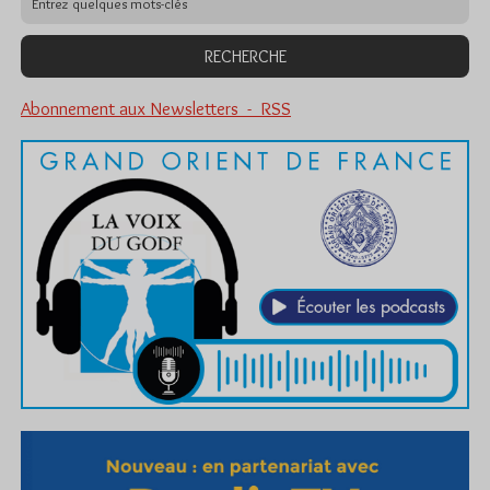
Abonnement aux Newsletters - RSS