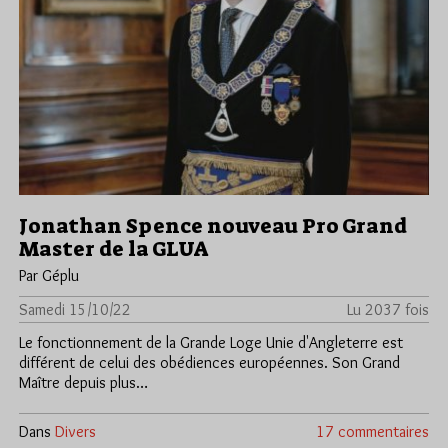
Jonathan Spence nouveau Pro Grand
Master de la GLUA
Par Géplu
Samedi 15/10/22
Lu 2037 fois
Le fonctionnement de la Grande Loge Unie d'Angleterre est
différent de celui des obédiences européennes. Son Grand
Maître depuis plus…
Dans
Divers
17 commentaires