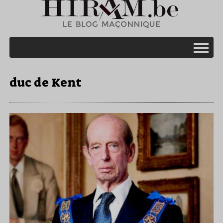
duc de Kent