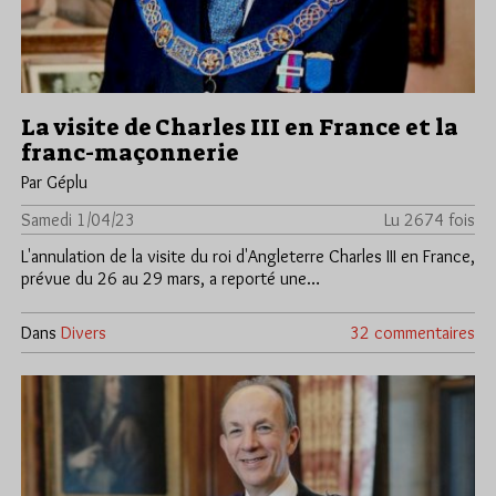
La visite de Charles III en France et la
franc-maçonnerie
Par Géplu
Samedi 1/04/23
Lu 2674 fois
L'annulation de la visite du roi d'Angleterre Charles III en France,
prévue du 26 au 29 mars, a reporté une…
Dans
Divers
32 commentaires