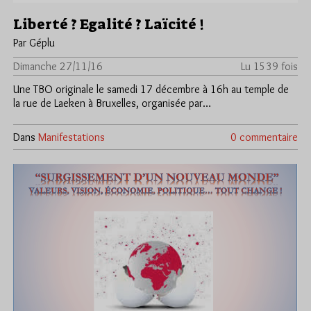
Liberté ? Egalité ? Laïcité !
Par Géplu
Dimanche 27/11/16
Lu 1539 fois
Une TBO originale le samedi 17 décembre à 16h au temple de
la rue de Laeken à Bruxelles, organisée par…
Dans
Manifestations
0 commentaire