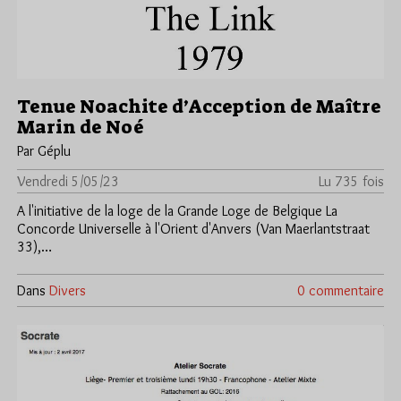
Tenue Noachite d’Acception de Maître
Marin de Noé
Par Géplu
Vendredi 5/05/23
Lu 735 fois
A l'initiative de la loge de la Grande Loge de Belgique La
Concorde Universelle à l'Orient d'Anvers (Van Maerlantstraat
33),…
Dans
Divers
0 commentaire