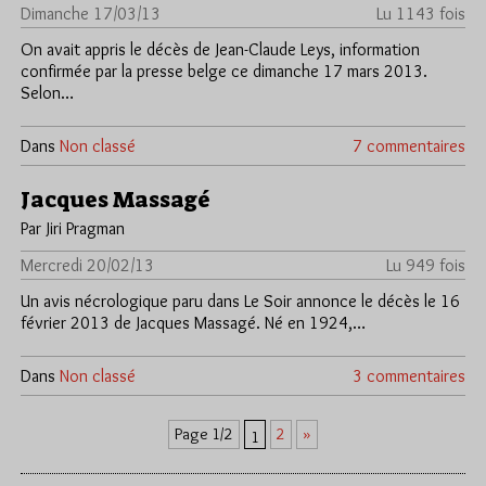
Dimanche 17/03/13
Lu 1143 fois
On avait appris le décès de Jean-Claude Leys, information
confirmée par la presse belge ce dimanche 17 mars 2013.
Selon…
Dans
Non classé
7 commentaires
Jacques Massagé
Par Jiri Pragman
Mercredi 20/02/13
Lu 949 fois
Un avis nécrologique paru dans Le Soir annonce le décès le 16
février 2013 de Jacques Massagé. Né en 1924,…
Dans
Non classé
3 commentaires
2
»
Page 1/2
1