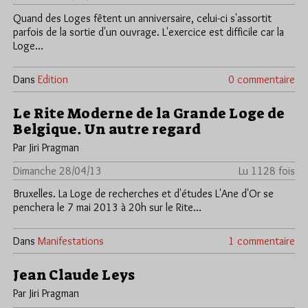
Quand des Loges fêtent un anniversaire, celui-ci s'assortit
parfois de la sortie d'un ouvrage. L'exercice est difficile car la
Loge…
Dans
Edition
0 commentaire
Le Rite Moderne de la Grande Loge de
Belgique. Un autre regard
Par Jiri Pragman
Dimanche 28/04/13
Lu 1128 fois
Bruxelles. La Loge de recherches et d'études L'Ane d'Or se
penchera le 7 mai 2013 à 20h sur le Rite…
Dans
Manifestations
1 commentaire
Jean Claude Leys
Par Jiri Pragman