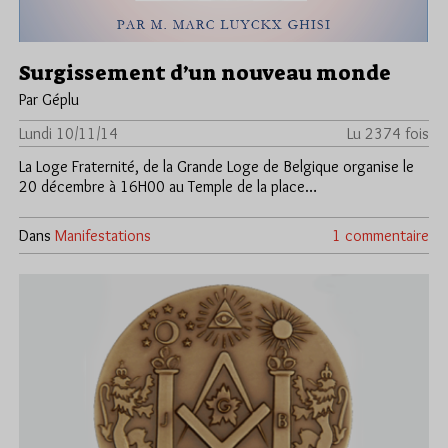
Surgissement d’un nouveau monde
Par Géplu
Lundi 10/11/14
Lu 2374 fois
La Loge Fraternité, de la Grande Loge de Belgique organise le
20 décembre à 16H00 au Temple de la place…
Dans
Manifestations
1 commentaire