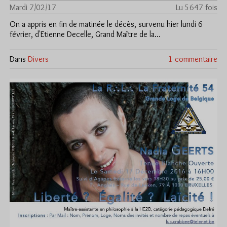
Mardi 7/02/17
Lu 5647 fois
On a appris en fin de matinée le décès, survenu hier lundi 6
février, d'Etienne Decelle, Grand Maître de la…
Dans
Divers
1 commentaire