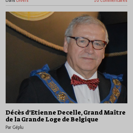
Dans
Divers
10 commentaires
Décès d’Etienne Decelle, Grand Maître
de la Grande Loge de Belgique
Par Géplu