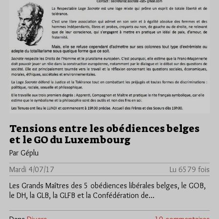
Tensions entre les obédiences belges
et le GO du Luxembourg
Par Géplu
Mardi 4/07/17
Lu 6579 fois
Les Grands Maîtres des 5 obédiences libérales belges, le GOB,
le DH, la GLB, la GLFB et la Confédération de…