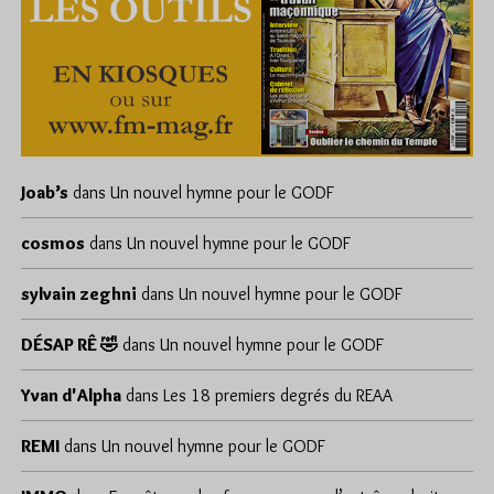
Joab’s
dans
Un nouvel hymne pour le GODF
cosmos
dans
Un nouvel hymne pour le GODF
sylvain zeghni
dans
Un nouvel hymne pour le GODF
DÉSAP RÊ 🤣
dans
Un nouvel hymne pour le GODF
Yvan d'Alpha
dans
Les 18 premiers degrés du REAA
REMI
dans
Un nouvel hymne pour le GODF