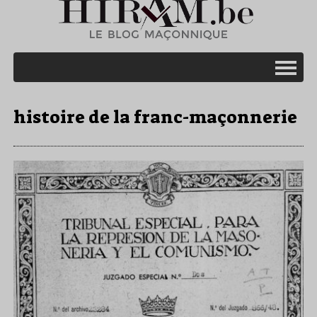
histoire de la franc-maçonnerie