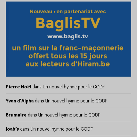
Pierre Noël
dans
Un nouvel hymne pour le GODF
Yvan d'Alpha
dans
Un nouvel hymne pour le GODF
Brumaire
dans
Un nouvel hymne pour le GODF
Joab’s
dans
Un nouvel hymne pour le GODF