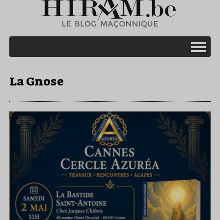
La Gnose