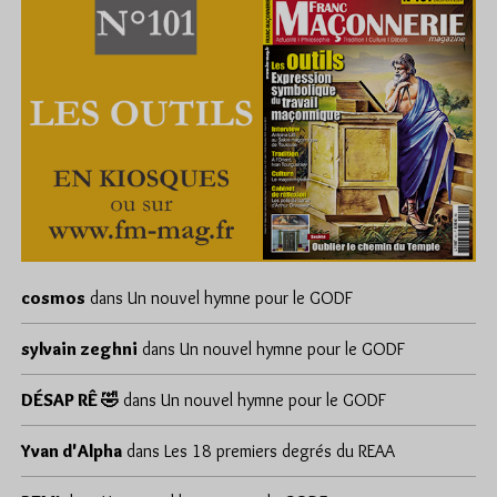
cosmos
dans
Un nouvel hymne pour le GODF
sylvain zeghni
dans
Un nouvel hymne pour le GODF
DÉSAP RÊ 🤣
dans
Un nouvel hymne pour le GODF
Yvan d'Alpha
dans
Les 18 premiers degrés du REAA