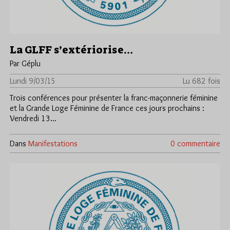
La GLFF s’extériorise…
Par Géplu
Lundi 9/03/15
Lu 682 fois
Trois conférences pour présenter la franc-maçonnerie féminine
et la Grande Loge Féminine de France ces jours prochains :
Vendredi 13…
Dans
Manifestations
0 commentaire