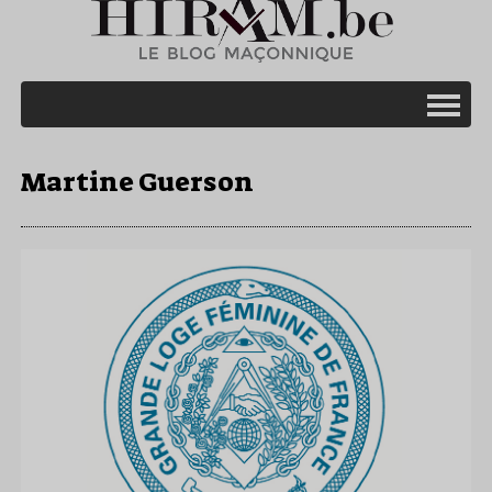
Martine Guerson