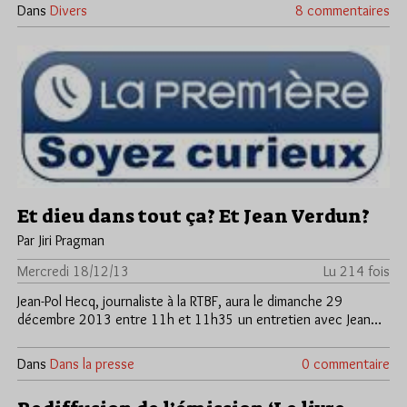
Dans
Divers
8 commentaires
Et dieu dans tout ça? Et Jean Verdun?
Par Jiri Pragman
Mercredi 18/12/13
Lu 214 fois
Jean-Pol Hecq, journaliste à la RTBF, aura le dimanche 29
décembre 2013 entre 11h et 11h35 un entretien avec Jean…
Dans
Dans la presse
0 commentaire