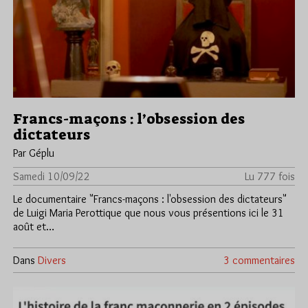
Francs-maçons : l’obsession des
dictateurs
Par Géplu
Samedi 10/09/22
Lu 777 fois
Le documentaire "Francs-maçons : l'obsession des dictateurs"
de Luigi Maria Perottique que nous vous présentions ici le 31
août et…
Dans
Divers
3 commentaires