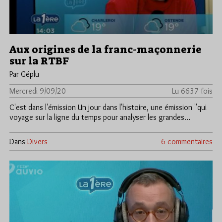
Aux origines de la franc-maçonnerie
sur la RTBF
Par Géplu
Mercredi 9/09/20
Lu 6637 fois
C'est dans l'émission Un jour dans l'histoire, une émission "qui
voyage sur la ligne du temps pour analyser les grandes…
Dans
Divers
6 commentaires