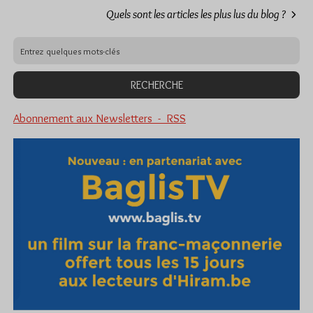
Quels sont les articles les plus lus du blog ?
Abonnement aux Newsletters - RSS