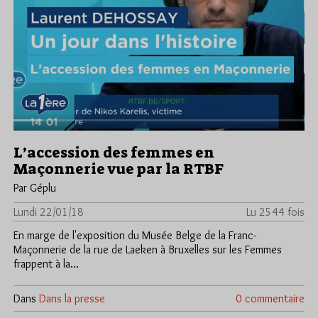
L’accession des femmes en
Maçonnerie vue par la RTBF
Par Géplu
Lundi 22/01/18
Lu 2544 fois
En marge de l'exposition du Musée Belge de la Franc-
Maçonnerie de la rue de Laeken à Bruxelles sur les Femmes
frappent à la…
Dans
Dans la presse
0 commentaire