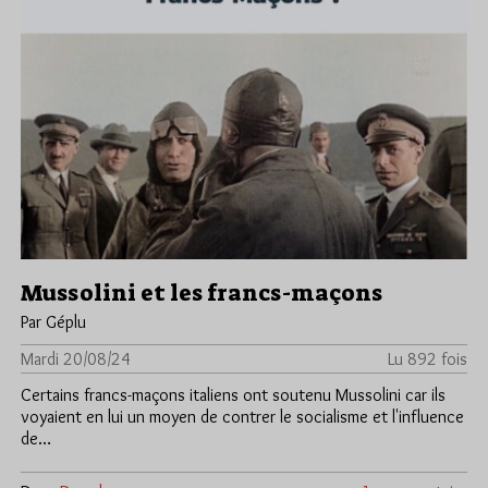
Mussolini et les francs-maçons
Par Géplu
Mardi 20/08/24
Lu 892 fois
Certains francs-maçons italiens ont soutenu Mussolini car ils
voyaient en lui un moyen de contrer le socialisme et l'influence
de…