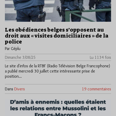
Les obédiences belges s’opposent au
droit aux « visites domiciliaires » de la
police
Par Géplu
Dimanche 3/08/25
Lu 1134 fois
Le site d'infos de la RTBF (Radio Télévision Belge Francophone)
a publié mercredi 30 juillet cette intéressante prise de
position…
Dans
Divers
19 commentaires