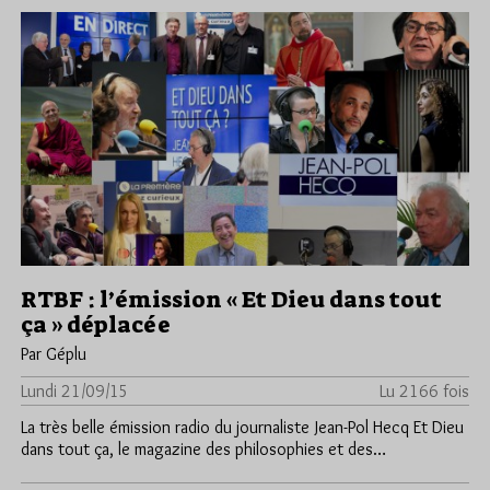
RTBF : l’émission « Et Dieu dans tout
ça » déplacée
Par Géplu
Lundi 21/09/15
Lu 2166 fois
La très belle émission radio du journaliste Jean-Pol Hecq Et Dieu
dans tout ça, le magazine des philosophies et des…