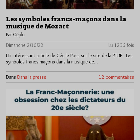
Les symboles francs-maçons dans la
musique de Mozart
Par Géplu
Dimanche 2/10/22
Lu 1296 fois
Un intéressant article de Cécile Poss sur le site de la RTBF : Les
symboles francs-maçons dans la musique de…
Dans
Dans la presse
12 commentaires