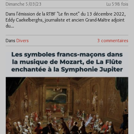
Dimanche 5/03/23
Lu 598 fois
Dans l'émission de la RTBF "Le fin mot" du 13 décembre 2022,
Eddy Caekelberghs, journaliste et ancien Grand-Maître adjoint
du…
Dans
Divers
3 commentaires