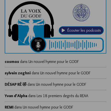
cosmos
dans
Un nouvel hymne pour le GODF
sylvain zeghni
dans
Un nouvel hymne pour le GODF
DÉSAP RÊ 🤣
dans
Un nouvel hymne pour le GODF
Yvan d'Alpha
dans
Les 18 premiers degrés du REAA
REMI
dans
Un nouvel hymne pour le GODF