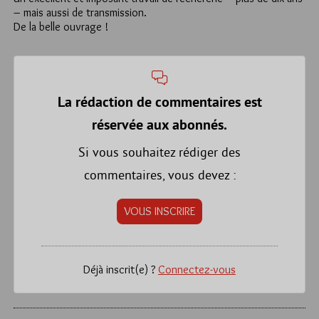
– mais aussi de transmission.
De la belle ouvrage !
La rédaction de commentaires est
réservée aux abonnés.
Si vous souhaitez rédiger des
commentaires, vous devez :
VOUS INSCRIRE
Déjà inscrit(e) ?
Connectez-vous