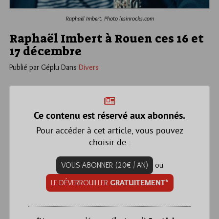
Raphaël Imbert. Photo lesinrocks.com
Raphaël Imbert à Rouen ces 16 et
17 décembre
Publié par Géplu
Dans
Divers
Ce contenu est réservé aux abonnés.
Pour accéder à cet article, vous pouvez
choisir de :
VOUS ABONNER (20€ / AN)
ou
LE DÉVERROUILLER
GRATUITEMENT*