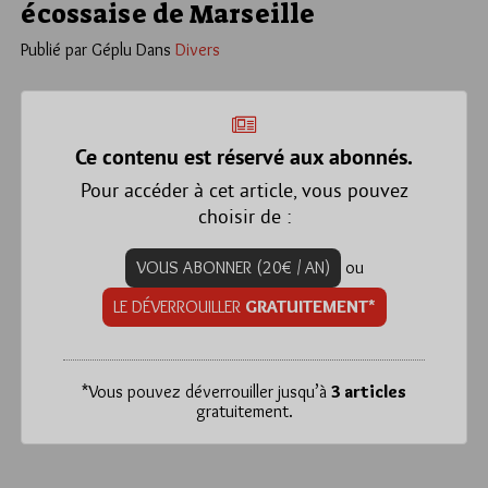
écossaise de Marseille
Publié par Géplu
Dans
Divers
Ce contenu est réservé aux abonnés.
Pour accéder à cet article, vous pouvez
choisir de :
VOUS ABONNER (20€ / AN)
ou
LE DÉVERROUILLER
GRATUITEMENT*
*
Vous pouvez déverrouiller jusqu’à
3 articles
gratuitement.