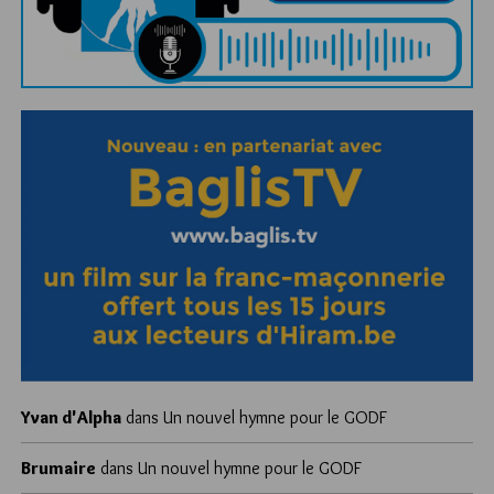
Yvan d'Alpha
dans
Un nouvel hymne pour le GODF
Brumaire
dans
Un nouvel hymne pour le GODF