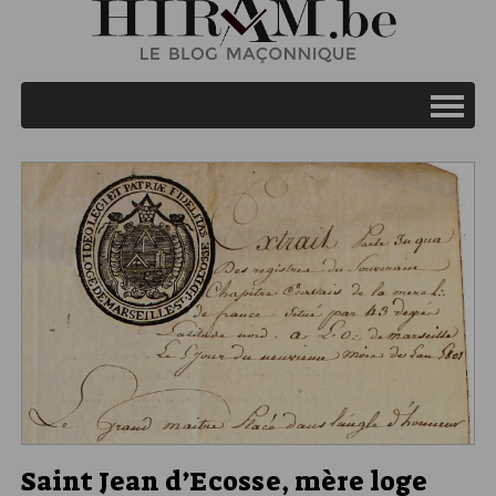
Saint Jean d’Ecosse, mère loge