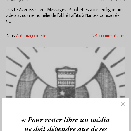
Le site Avertissement-Messages- Prophéties a mis en ligne une
vidéo avec une homélie de l'abbé Laffite à Nantes consacrée
à…
Dans
Anti-maçonnerie
24 commentaires
« Pour rester libre un média
ne doit dépendre que de ses