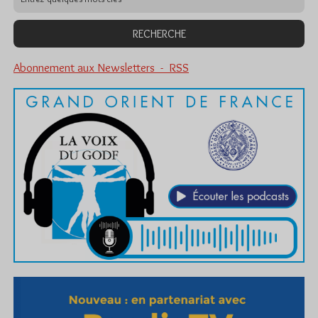
Abonnement aux Newsletters - RSS