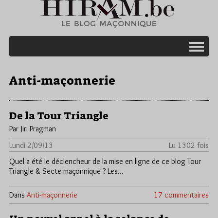
Anti-maçonnerie
De la Tour Triangle
Par Jiri Pragman
Lundi 2/09/13
Lu 1302 fois
Quel a été le déclencheur de la mise en ligne de ce blog Tour
Triangle & Secte maçonnique ? Les…
Dans
Anti-maçonnerie
17 commentaires