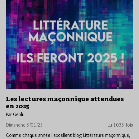
Les lectures maçonnique attendues
en 2025
Par Géplu
Dimanche 5/01/25
Lu 1035 fois
Comme chaque année l'excellent blog Littérature maçonnique,