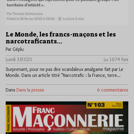
Le Monde, les francs-maçons et les
narcotraficants…
Par Géplu
Lundi 3/03/25
Lu 1074 fois
Surprenant, pour ne pas dire scandaleux amalgame fait par Le
Monde. Dans un article titré "Narcotrafic : la France, terre…
Dans
Dans la presse
6 commentaires