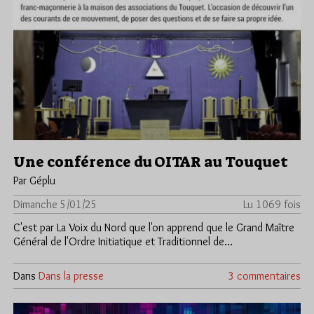
Une conférence du OITAR au Touquet
Par Géplu
Dimanche 5/01/25
Lu 1069 fois
C'est par La Voix du Nord que l'on apprend que le Grand Maître
Général de l'Ordre Initiatique et Traditionnel de…
Dans
Dans la presse
3 commentaires