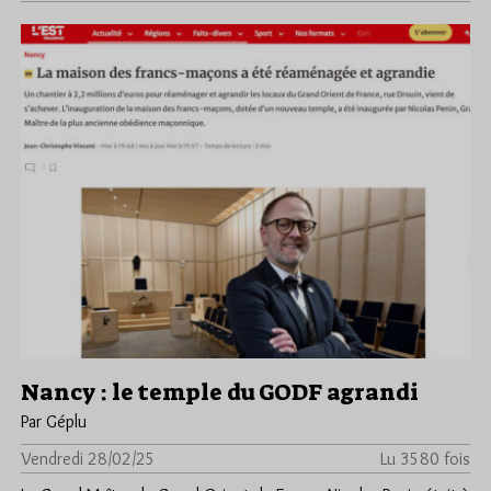
Nancy : le temple du GODF agrandi
Par Géplu
Vendredi 28/02/25
Lu 3580 fois