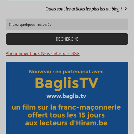
Quels sont les articles les plus lus du blog ?
Abonnement aux Newsletters - RSS