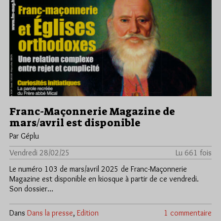
Franc-Maçonnerie Magazine de
mars/avril est disponible
Par Géplu
Vendredi 28/02/25
Lu 661 fois
Le numéro 103 de mars/avril 2025 de Franc-Maçonnerie
Magazine est disponible en kiosque à partir de ce vendredi.
Son dossier…
Dans
Dans la presse
,
Edition
1 commentaire