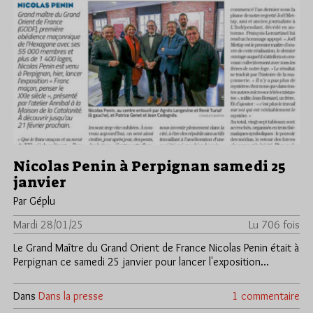
Nicolas Penin à Perpignan samedi 25
janvier
Par Géplu
Mardi 28/01/25
Lu 706 fois
Le Grand Maître du Grand Orient de France Nicolas Penin était à
Perpignan ce samedi 25 janvier pour lancer l'exposition…
Dans
Dans la presse
1 commentaire