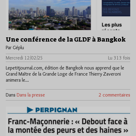
Une conférence de la GLDF à Bangkok
Par Géplu
Mercredi 12/02/25
Lu 313 fois
Lepetitjournal.com, édition de Bangkok nous apprend que le
Grand Maître de la Grande Loge de France Thierry Zaveroni
animera le…
Dans
Dans la presse
2 commentaires