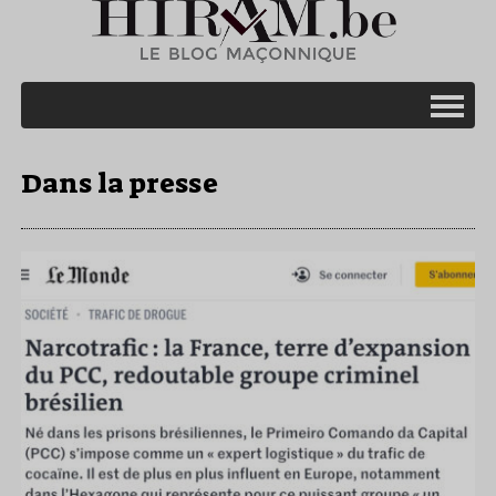
Dans la presse