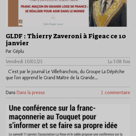
GLDF : Thierry Zaveroni à Figeac ce 10
janvier
Par Géplu
Vendredi 10/01/25
Lu 508 fois
C'est par le journal Le Villefranchois, du Groupe La Dépêche
que l'on apprend le Grand Maître de la Grande…
Dans
Dans la presse
1 commentaire