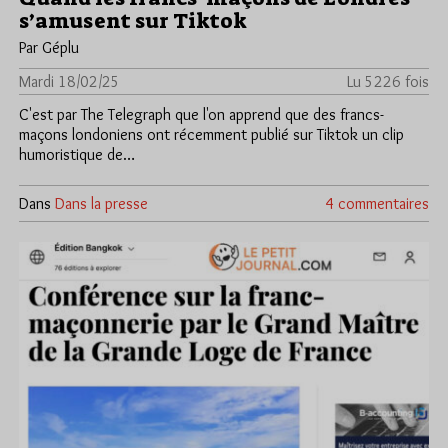
s’amusent sur Tiktok
Par Géplu
Mardi 18/02/25
Lu 5226 fois
C'est par The Telegraph que l'on apprend que des francs-
maçons londoniens ont récemment publié sur Tiktok un clip
humoristique de…
Dans
Dans la presse
4 commentaires