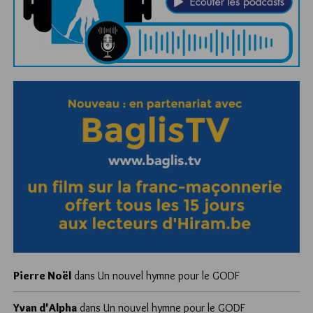
Pierre Noël
dans
Un nouvel hymne pour le GODF
Yvan d'Alpha
dans
Un nouvel hymne pour le GODF