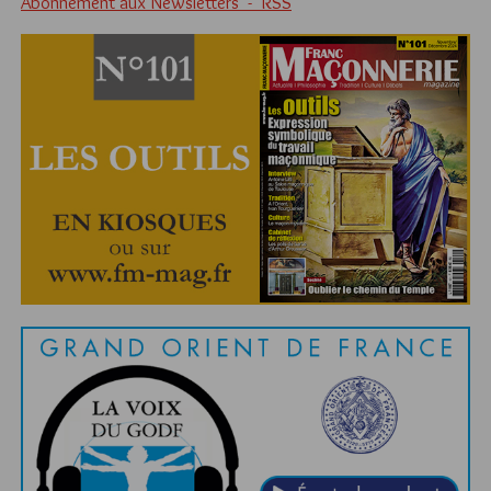
Abonnement aux Newsletters - RSS