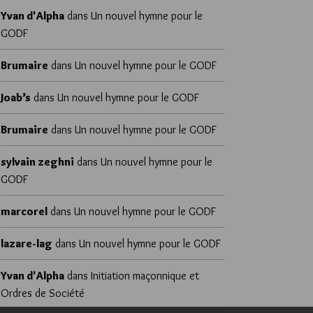
Yvan d'Alpha
dans
Un nouvel hymne pour le
GODF
Brumaire
dans
Un nouvel hymne pour le GODF
Joab’s
dans
Un nouvel hymne pour le GODF
Brumaire
dans
Un nouvel hymne pour le GODF
sylvain zeghni
dans
Un nouvel hymne pour le
GODF
marcorel
dans
Un nouvel hymne pour le GODF
lazare-lag
dans
Un nouvel hymne pour le GODF
Yvan d'Alpha
dans
Initiation maçonnique et
Ordres de Société