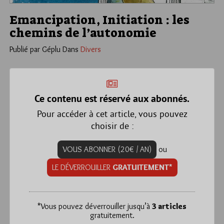
Emancipation, Initiation : les
chemins de l’autonomie
Publié par Géplu
Dans
Divers
Ce contenu est réservé aux abonnés.
Pour accéder à cet article, vous pouvez
choisir de :
VOUS ABONNER (20€ / AN)
ou
LE DÉVERROUILLER
GRATUITEMENT*
*
Vous pouvez déverrouiller jusqu’à
3 articles
gratuitement.