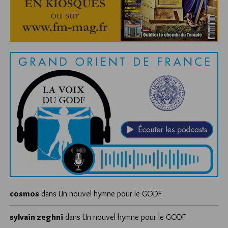
cosmos
dans
Un nouvel hymne pour le GODF
sylvain zeghni
dans
Un nouvel hymne pour le GODF