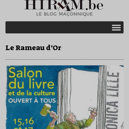
Le Rameau d’Or