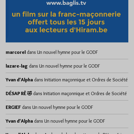
marcorel
dans
Un nouvel hymne pour le GODF
lazare-lag
dans
Un nouvel hymne pour le GODF
Yvan d'Alpha
dans
Initiation maçonnique et Ordres de Société
DÉSAP RÊ 🤣
dans
Initiation maçonnique et Ordres de Société
ERGIEF
dans
Un nouvel hymne pour le GODF
Yvan d'Alpha
dans
Un nouvel hymne pour le GODF