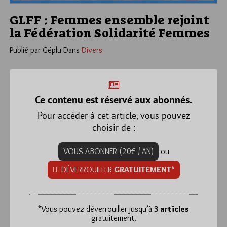
GLFF : Femmes ensemble rejoint
la Fédération Solidarité Femmes
Publié par Géplu
Dans
Divers
Ce contenu est réservé aux abonnés.
Pour accéder à cet article, vous pouvez
choisir de :
VOUS ABONNER (20€ / AN)
ou
LE DÉVERROUILLER
GRATUITEMENT*
*
Vous pouvez déverrouiller jusqu’à
3 articles
gratuitement.