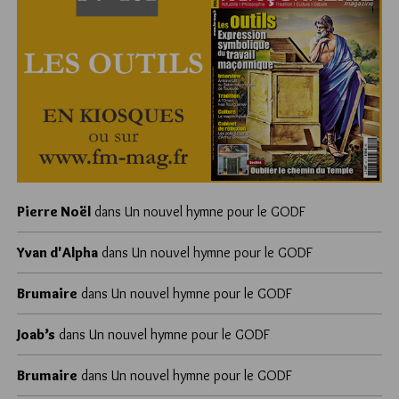
Pierre Noël
dans
Un nouvel hymne pour le GODF
Yvan d'Alpha
dans
Un nouvel hymne pour le GODF
Brumaire
dans
Un nouvel hymne pour le GODF
Joab’s
dans
Un nouvel hymne pour le GODF
Brumaire
dans
Un nouvel hymne pour le GODF