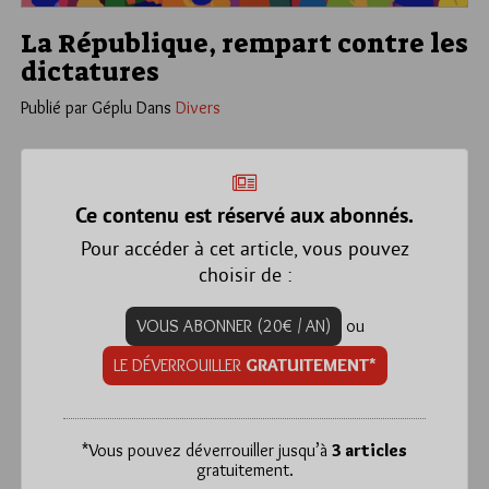
La République, rempart contre les
dictatures
Publié par Géplu
Dans
Divers
Ce contenu est réservé aux abonnés.
Pour accéder à cet article, vous pouvez
choisir de :
VOUS ABONNER (20€ / AN)
ou
LE DÉVERROUILLER
GRATUITEMENT*
*
Vous pouvez déverrouiller jusqu’à
3 articles
gratuitement.